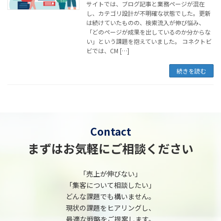
サイトでは、ブログ記事と業務ページが混在
し、カテゴリ設計が不明確な状態でした。更新
は続けていたものの、検索流入が伸び悩み、
「どのページが成果を出しているのか分からな
い」という課題を抱えていました。 コネクトビ
ビでは、CM […]
続きを読む
Contact
まずはお気軽にご相談ください
「売上が伸びない」
「集客について相談したい」
どんな課題でも構いません。
現状の課題をヒアリングし、
最適な戦略をご提案します。